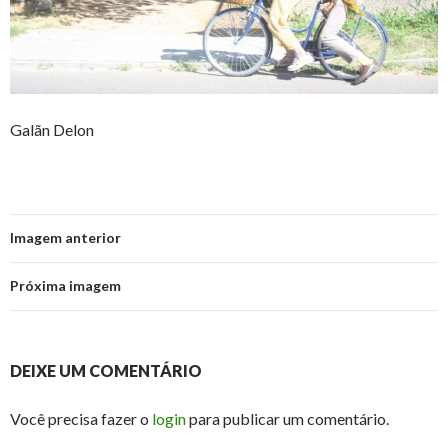
Galãn Delon
Imagem anterior
Próxima imagem
DEIXE UM COMENTÁRIO
Você precisa fazer o
login
para publicar um comentário.