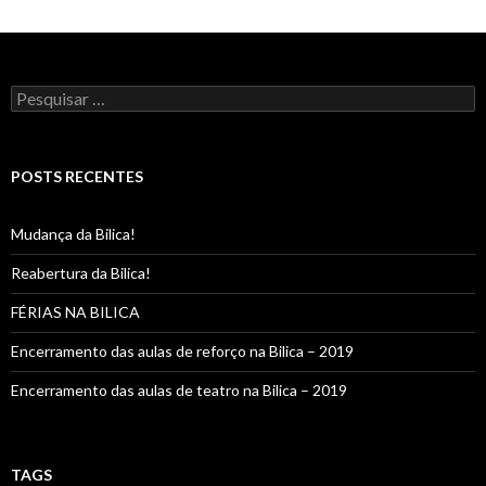
Pesquisar
por:
POSTS RECENTES
Mudança da Bilica!
Reabertura da Bilica!
FÉRIAS NA BILICA
Encerramento das aulas de reforço na Bilica – 2019
Encerramento das aulas de teatro na Bilica – 2019
TAGS