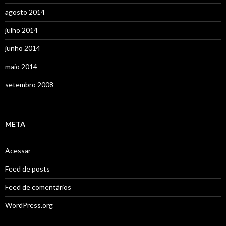
agosto 2014
julho 2014
junho 2014
maio 2014
setembro 2008
META
Acessar
Feed de posts
Feed de comentários
WordPress.org