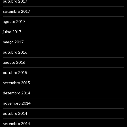
outubro 2017
setembro 2017
agosto 2017
julho 2017
março 2017
outubro 2016
agosto 2016
outubro 2015
setembro 2015
dezembro 2014
novembro 2014
outubro 2014
setembro 2014