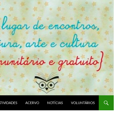
ATIVIDADES
ACERVO
NOTÍCIAS
VOLUNTÁRIOS