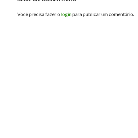
Você precisa fazer o
login
para publicar um comentário.