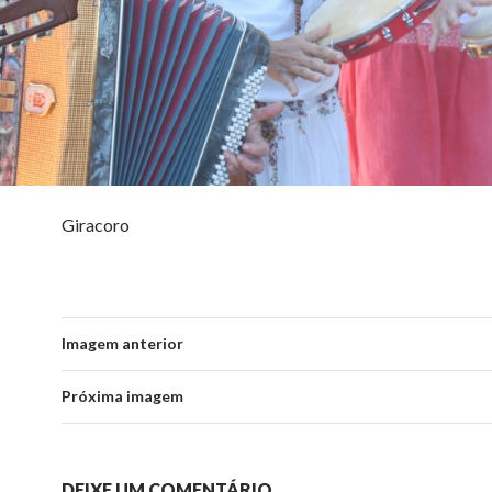
Giracoro
Imagem anterior
Próxima imagem
DEIXE UM COMENTÁRIO