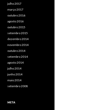
julho 2017
março 2017
outubro 2016
agosto 2016
outubro 2015
setembro 2015
dezembro 2014
novembro 2014
outubro 2014
setembro 2014
agosto 2014
julho 2014
junho 2014
maio 2014
setembro 2008
META