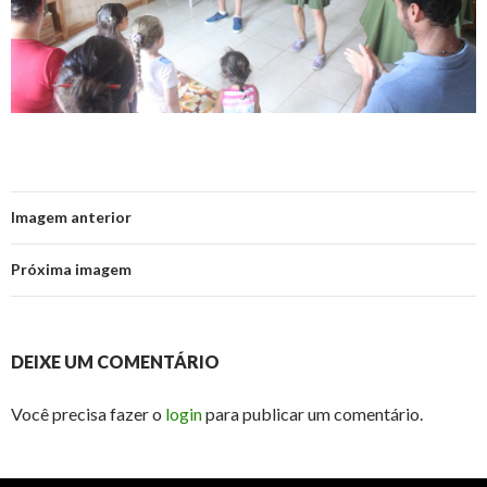
Imagem anterior
Próxima imagem
DEIXE UM COMENTÁRIO
Você precisa fazer o
login
para publicar um comentário.