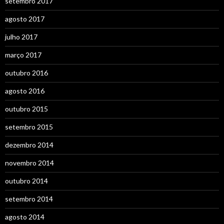
setembro 2017
agosto 2017
julho 2017
março 2017
outubro 2016
agosto 2016
outubro 2015
setembro 2015
dezembro 2014
novembro 2014
outubro 2014
setembro 2014
agosto 2014