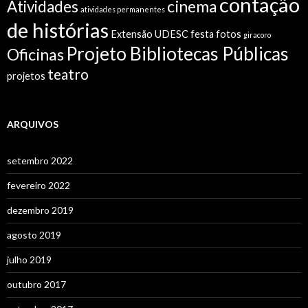
contação
cinema
Atividades
atividades permanentes
de histórias
Extensão UDESC
festa
fotos
giracoro
Projeto Bibliotecas Públicas
Oficinas
teatro
projetos
ARQUIVOS
setembro 2022
fevereiro 2022
dezembro 2019
agosto 2019
julho 2019
outubro 2017