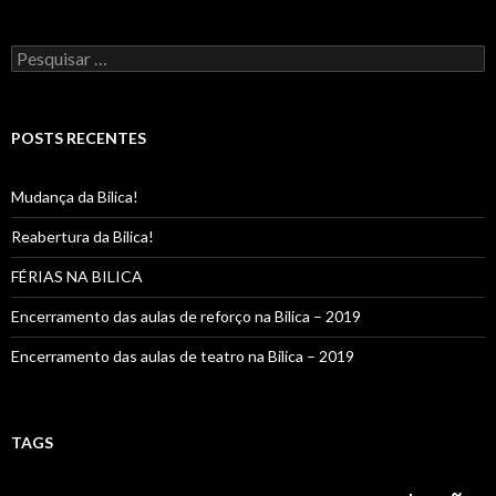
Pesquisar
por:
POSTS RECENTES
Mudança da Bilica!
Reabertura da Bilica!
FÉRIAS NA BILICA
Encerramento das aulas de reforço na Bilica – 2019
Encerramento das aulas de teatro na Bilica – 2019
TAGS