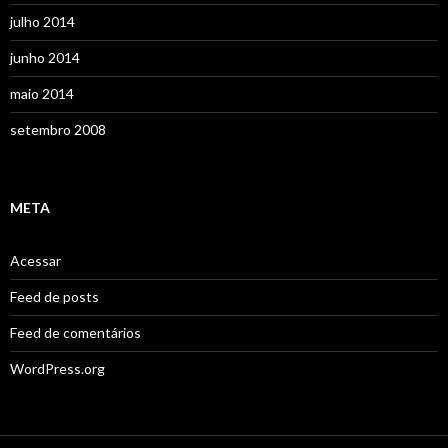
julho 2014
junho 2014
maio 2014
setembro 2008
META
Acessar
Feed de posts
Feed de comentários
WordPress.org