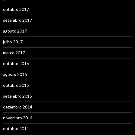
outubro 2017
setembro 2017
agosto 2017
julho 2017
março 2017
outubro 2016
agosto 2016
outubro 2015
setembro 2015
dezembro 2014
novembro 2014
outubro 2014