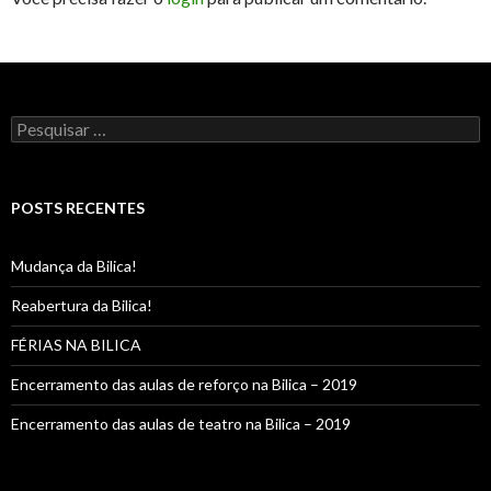
Pesquisar
por:
POSTS RECENTES
Mudança da Bilica!
Reabertura da Bilica!
FÉRIAS NA BILICA
Encerramento das aulas de reforço na Bilica – 2019
Encerramento das aulas de teatro na Bilica – 2019