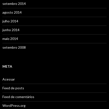
setembro 2014
agosto 2014
julho 2014
junho 2014
maio 2014
setembro 2008
META
Acessar
Feed de posts
Feed de comentários
WordPress.org