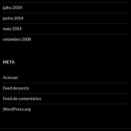
julho 2014
junho 2014
maio 2014
setembro 2008
META
Acessar
Feed de posts
Feed de comentários
WordPress.org