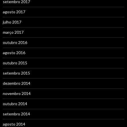
setembro 2017
agosto 2017
julho 2017
março 2017
outubro 2016
agosto 2016
outubro 2015
setembro 2015
dezembro 2014
novembro 2014
outubro 2014
setembro 2014
agosto 2014