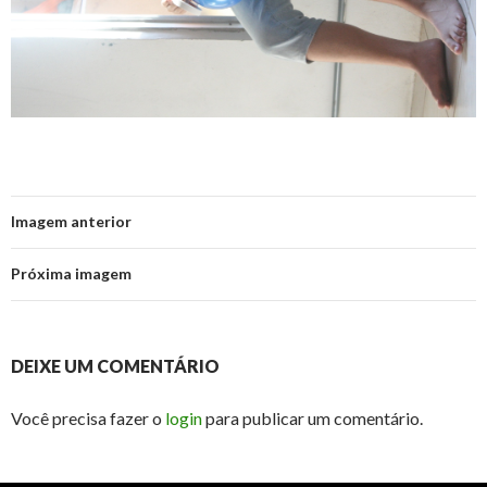
Imagem anterior
Próxima imagem
DEIXE UM COMENTÁRIO
Você precisa fazer o
login
para publicar um comentário.