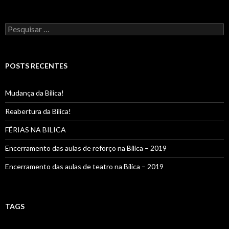
Pesquisar
por:
POSTS RECENTES
Mudança da Bilica!
Reabertura da Bilica!
FÉRIAS NA BILICA
Encerramento das aulas de reforço na Bilica – 2019
Encerramento das aulas de teatro na Bilica – 2019
TAGS