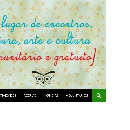
ATIVIDADES
ACERVO
NOTÍCIAS
VOLUNTÁRIOS