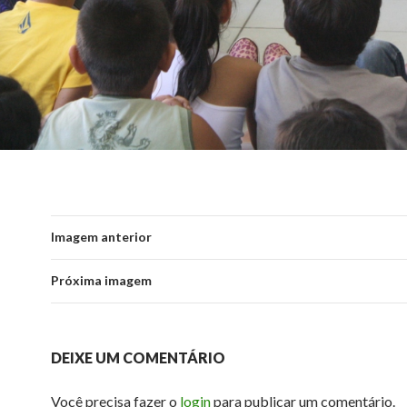
Imagem anterior
Próxima imagem
DEIXE UM COMENTÁRIO
Você precisa fazer o
login
para publicar um comentário.