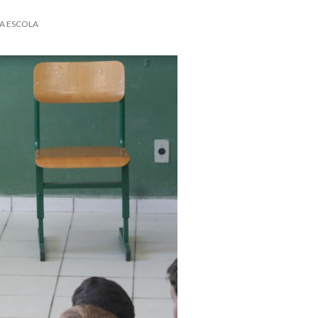
A ESCOLA