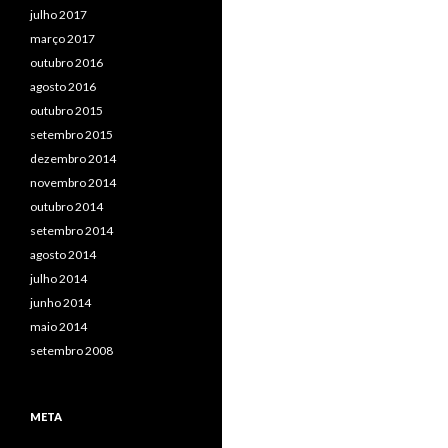
julho 2017
março 2017
outubro 2016
agosto 2016
outubro 2015
setembro 2015
dezembro 2014
novembro 2014
outubro 2014
setembro 2014
agosto 2014
julho 2014
junho 2014
maio 2014
setembro 2008
META