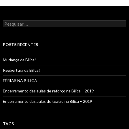
Pesquisar
por:
POSTS RECENTES
Mudança da Bilica!
Reabertura da Bilica!
FÉRIAS NA BILICA
Encerramento das aulas de reforço na Bilica – 2019
Encerramento das aulas de teatro na Bilica – 2019
TAGS