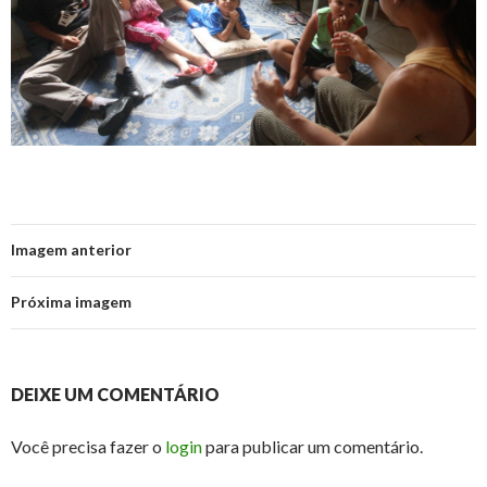
Imagem anterior
Próxima imagem
DEIXE UM COMENTÁRIO
Você precisa fazer o
login
para publicar um comentário.