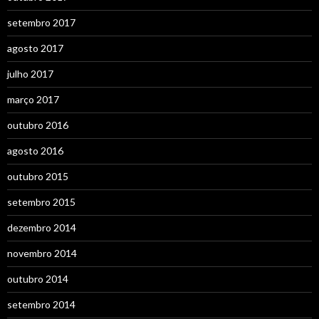
setembro 2017
agosto 2017
julho 2017
março 2017
outubro 2016
agosto 2016
outubro 2015
setembro 2015
dezembro 2014
novembro 2014
outubro 2014
setembro 2014