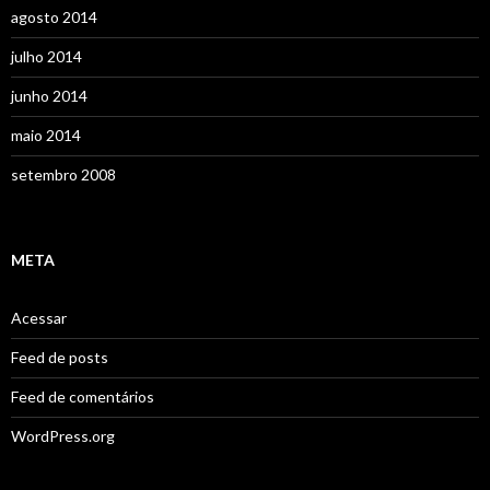
agosto 2014
julho 2014
junho 2014
maio 2014
setembro 2008
META
Acessar
Feed de posts
Feed de comentários
WordPress.org