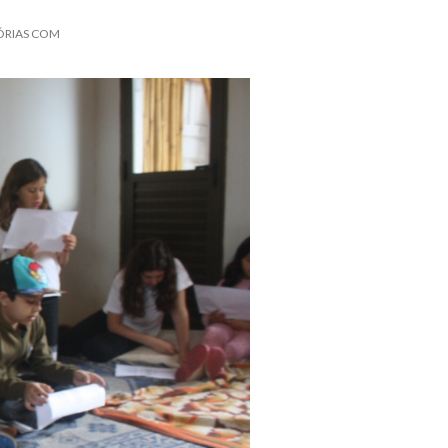
ÓRIAS COM