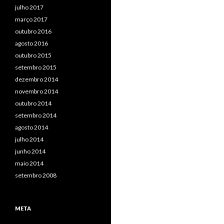
julho 2017
março 2017
outubro 2016
agosto 2016
outubro 2015
setembro 2015
dezembro 2014
novembro 2014
outubro 2014
setembro 2014
agosto 2014
julho 2014
junho 2014
maio 2014
setembro 2008
META