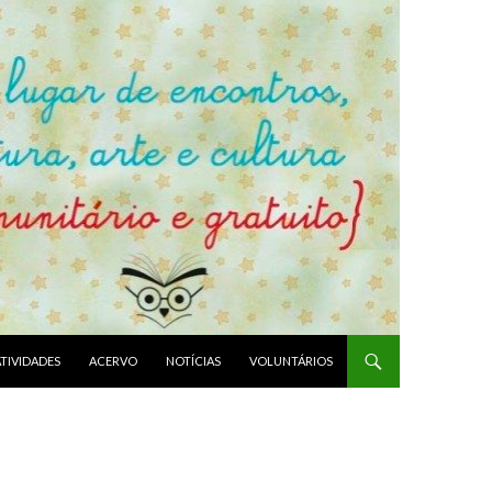
ATIVIDADES
ACERVO
NOTÍCIAS
VOLUNTÁRIOS