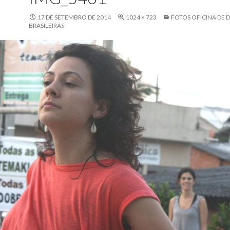
17 DE SETEMBRO DE 2014
1024 × 723
FOTOS OFICINA DE 
BRASILEIRAS