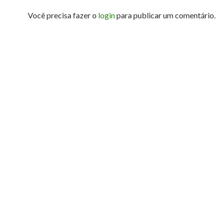
Você precisa fazer o
login
para publicar um comentário.