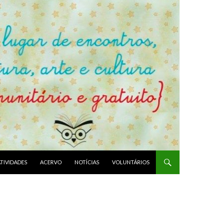
ATIVIDADES
ACERVO
NOTÍCIAS
VOLUNTÁRIOS