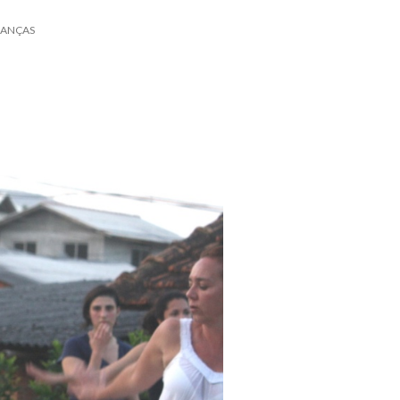
DANÇAS