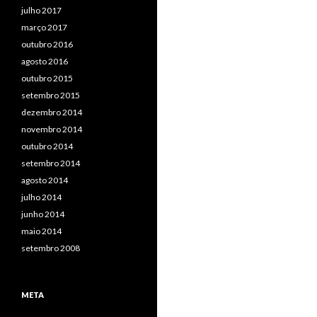
julho 2017
março 2017
outubro 2016
agosto 2016
outubro 2015
setembro 2015
dezembro 2014
novembro 2014
outubro 2014
setembro 2014
agosto 2014
julho 2014
junho 2014
maio 2014
setembro 2008
META