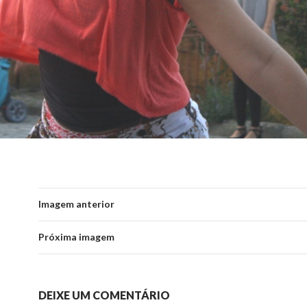
Imagem anterior
Próxima imagem
DEIXE UM COMENTÁRIO