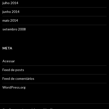
julho 2014
junho 2014
maio 2014
setembro 2008
META
Acessar
Feed de posts
Feed de comentários
WordPress.org