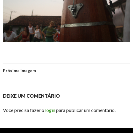
Próxima imagem
DEIXE UM COMENTÁRIO
Você precisa fazer o
login
para publicar um comentário.