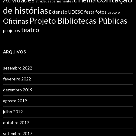
atividades permanentes
de histórias
Extensão UDESC
festa
fotos
giracoro
Projeto Bibliotecas Públicas
Oficinas
teatro
projetos
ARQUIVOS
setembro 2022
fevereiro 2022
dezembro 2019
agosto 2019
julho 2019
outubro 2017
setembro 2017