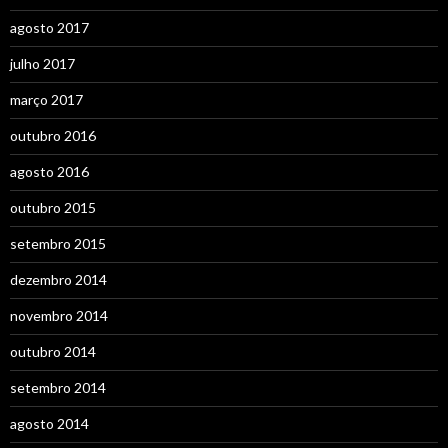
agosto 2017
julho 2017
março 2017
outubro 2016
agosto 2016
outubro 2015
setembro 2015
dezembro 2014
novembro 2014
outubro 2014
setembro 2014
agosto 2014