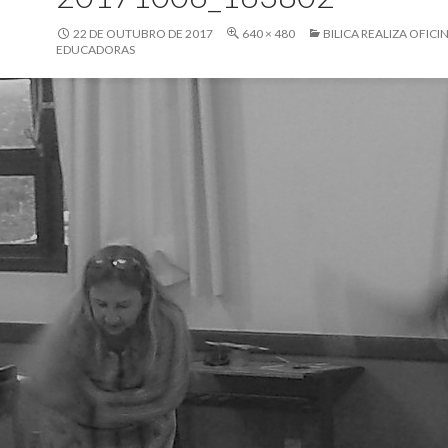
22 DE OUTUBRO DE 2017
640 × 480
BILICA REALIZA OFIC
EDUCADORAS