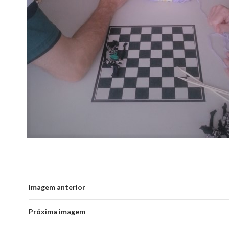
Imagem anterior
Próxima imagem