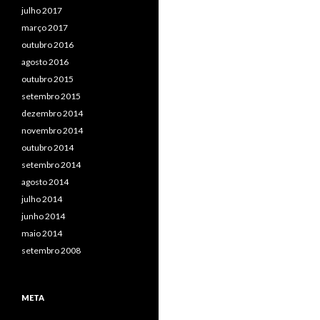
julho 2017
março 2017
outubro 2016
agosto 2016
outubro 2015
setembro 2015
dezembro 2014
novembro 2014
outubro 2014
setembro 2014
agosto 2014
julho 2014
junho 2014
maio 2014
setembro 2008
META