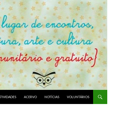
ATIVIDADES
ACERVO
NOTÍCIAS
VOLUNTÁRIOS